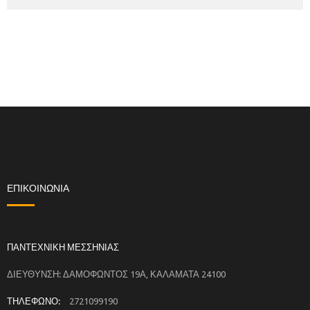
ΕΠΙΚΟΙΝΩΝΙΑ
ΠΑΝΤΕΧΝΙΚΗ ΜΕΣΣΗΝΙΑΣ
ΔΙΕΥΘΥΝΣΗ: ΔΑΜΟΦΩΝΤΟΣ 19Α, ΚΑΛΑΜΑΤΑ 24100
ΤΗΛΕΦΩΝΟ:
2721099190