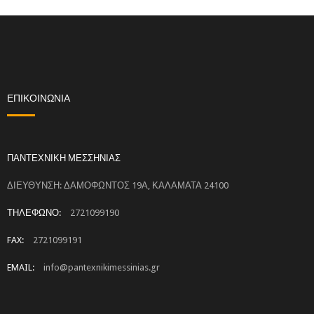
ΕΠΙΚΟΙΝΩΝΙΑ
ΠΑΝΤΕΧΝΙΚΗ ΜΕΣΣΗΝΙΑΣ
ΔΙΕΥΘΥΝΣΗ: ΔΑΜΟΦΩΝΤΟΣ 19Α, ΚΑΛΑΜΑΤΑ 24100
ΤΗΛΕΦΩΝΟ:
2721099190
FAX:
2721099191
EMAIL:
info@pantexnikimessinias.gr