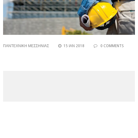
ΠΑΝΤΕΧΝΙΚΗ ΜΕΣΣΗΝΙΑΣ
15 ΙΑΝ 2018
0 COMMENTS