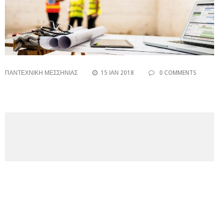
ΠΑΝΤΕΧΝΙΚΗ ΜΕΣΣΗΝΙΑΣ
15 ΙΑΝ 2018
0 COMMENTS