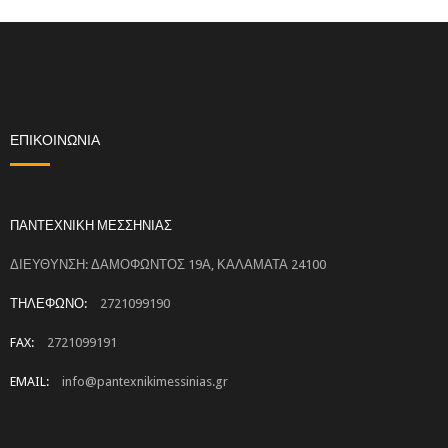
ΕΠΙΚΟΙΝΩΝΙΑ
ΠΑΝΤΕΧΝΙΚΗ ΜΕΣΣΗΝΙΑΣ
ΔΙΕΥΘΥΝΣΗ: ΔΑΜΟΦΩΝΤΟΣ 19Α, ΚΑΛΑΜΑΤΑ 24100
ΤΗΛΕΦΩΝΟ:
2721099190
FAX:
2721099191
EMAIL:
info@pantexnikimessinias.gr